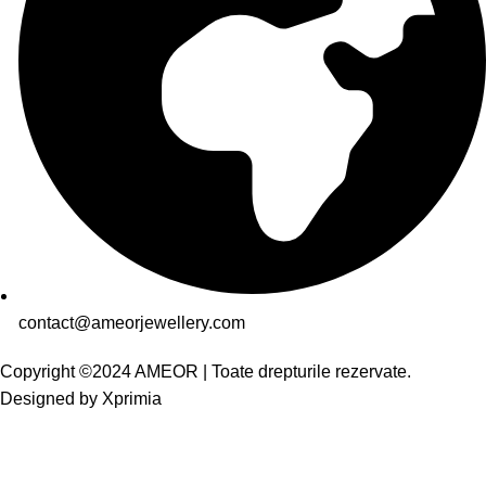
contact@ameorjewellery.com
Copyright ©2024 AMEOR | Toate drepturile rezervate.
Designed by
Xprimia