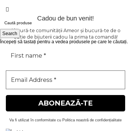
Cadou de bun venit!
Alătură-te comunității Ameor și bucură-te de o
Search
cutie de bijuterii cadou la prima ta comandă!
Începeți să tastați pentru a vedea produsele pe care le căutați.
Va fi utilizat în conformitate cu Politica noastră de confidențialitate