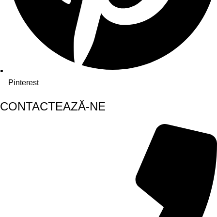
Pinterest
CONTACTEAZĂ-NE