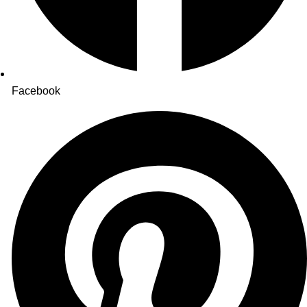
Facebook