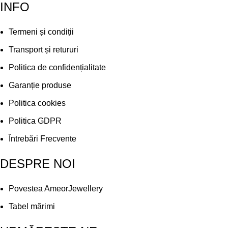
INFO
Termeni și condiții
Transport și retururi
Politica de confidențialitate
Garanție produse
Politica cookies
Politica GDPR
Întrebări Frecvente
DESPRE NOI
Povestea AmeorJewellery
Tabel mărimi