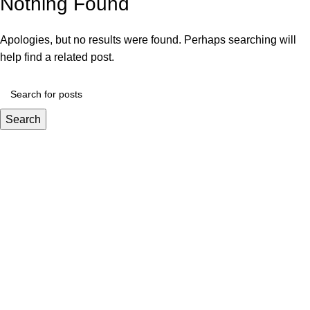
Nothing Found
Apologies, but no results were found. Perhaps searching will
help find a related post.
Search