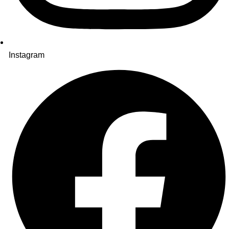
Instagram