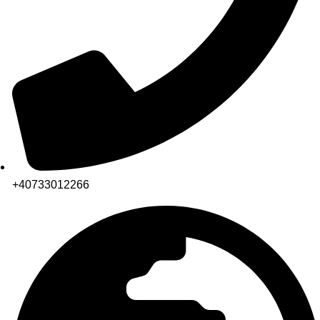
+40733012266