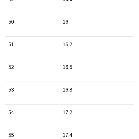
50
16
51
16,2
52
16,5
53
16,8
54
17,2
55
17,4