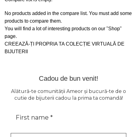
No products added in the compare list. You must add some
products to compare them.
You will find a lot of interesting products on our "Shop"
page.
CREEAZĂ-ȚI PROPRIA TA COLECȚIE VIRTUALĂ DE
BIJUTERII
Cadou de bun venit!
Alătură-te comunității Ameor și bucură-te de o
cutie de bijuterii cadou la prima ta comandă!