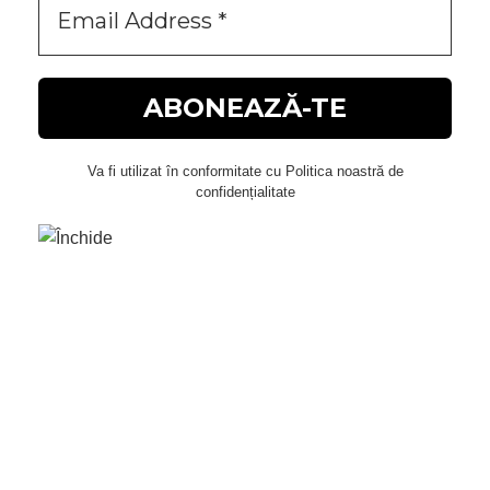
Va fi utilizat în conformitate cu Politica noastră de
confidențialitate