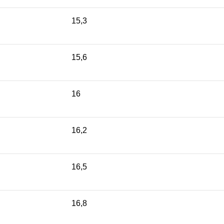
15,3
15,6
16
16,2
16,5
16,8