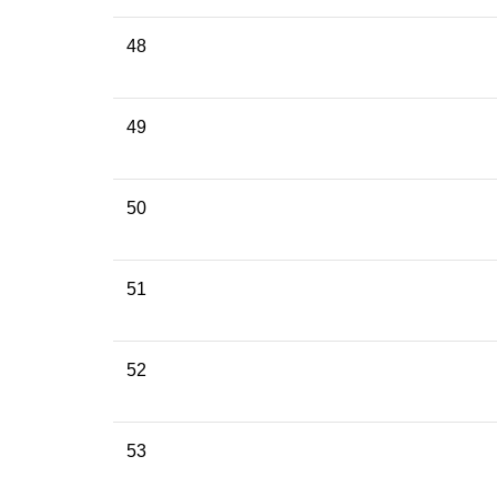
48
49
50
51
52
53