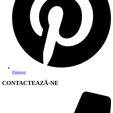
Pinterest
CONTACTEAZĂ-NE