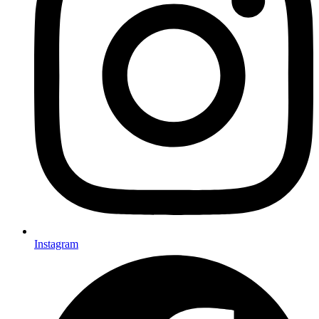
Instagram