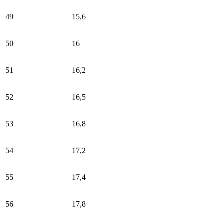
49
15,6
50
16
51
16,2
52
16,5
53
16,8
54
17,2
55
17,4
56
17,8