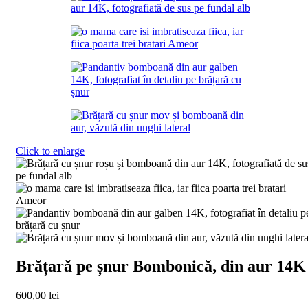
Click to enlarge
Brățară pe șnur Bombonică, din aur 14K
600,00
lei