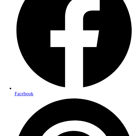
Facebook