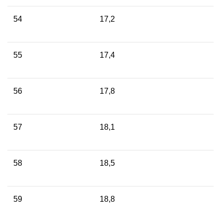
54
17,2
55
17,4
56
17,8
57
18,1
58
18,5
59
18,8