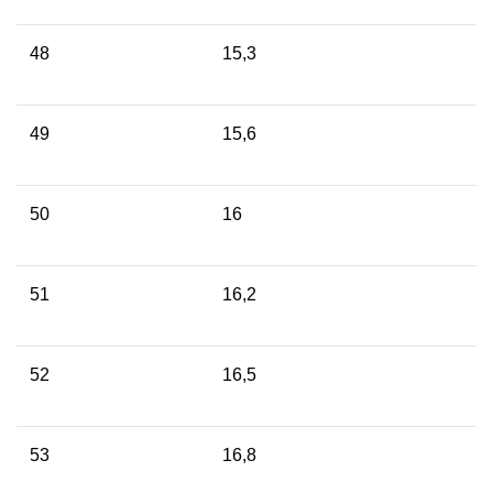
48
15,3
49
15,6
50
16
51
16,2
52
16,5
53
16,8