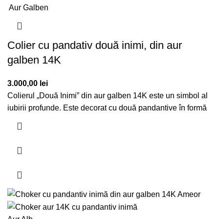
Aur Galben
Colier cu pandativ două inimi, din aur
galben 14K
3.000,00
lei
Colierul „Două Inimi” din aur galben 14K este un simbol al
iubirii profunde. Este decorat cu două pandantive în formă