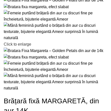
Click to enlarge
Brățară fixă MARGARETĂ, din
aur 14K