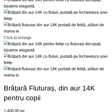
Click to enlarge
Brățară Fluturaș, din aur 14K
pentru copii
1.400,00
lei