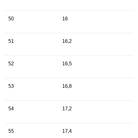
50
16
51
16,2
52
16,5
53
16,8
54
17,2
55
17,4