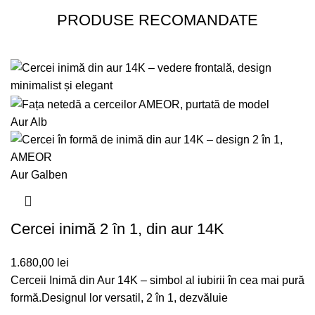
PRODUSE RECOMANDATE
Aur Alb
Aur Galben
Cercei inimă 2 în 1, din aur 14K
1.680,00
lei
Cerceii Inimă din Aur 14K – simbol al iubirii în cea mai pură
formă.Designul lor versatil, 2 în 1, dezvăluie