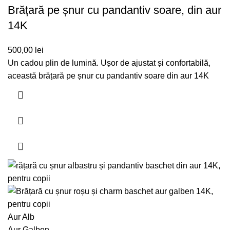
Brățară pe șnur cu pandantiv soare, din aur
14K
500,00
lei
Un cadou plin de lumină. Ușor de ajustat și confortabilă,
această brățară pe șnur cu pandantiv soare din aur 14K
Aur Alb
Aur Galben