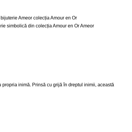
u propria inimă. Prinsă cu grijă în dreptul inimii, această