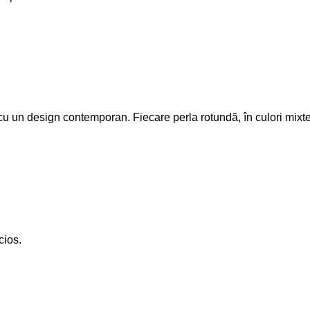
ă cu un design contemporan. Fiecare perla rotundă, în culori mi