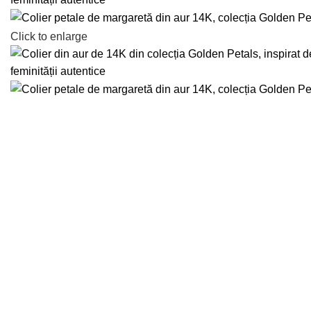
Click to enlarge