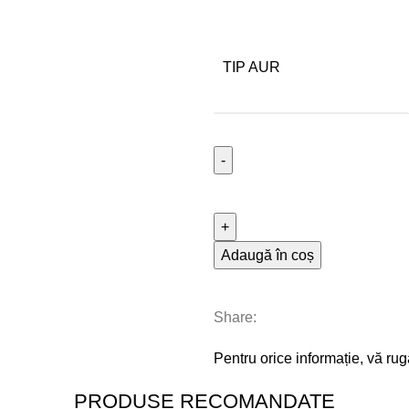
TIP AUR
Adaugă în coș
Share:
Pentru orice informație, vă ru
PRODUSE RECOMANDATE