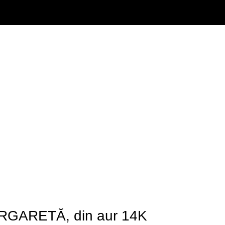
ARGARETĂ, din aur 14K