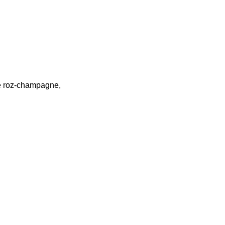
xte roz-champagne,