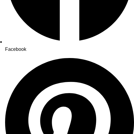
Facebook