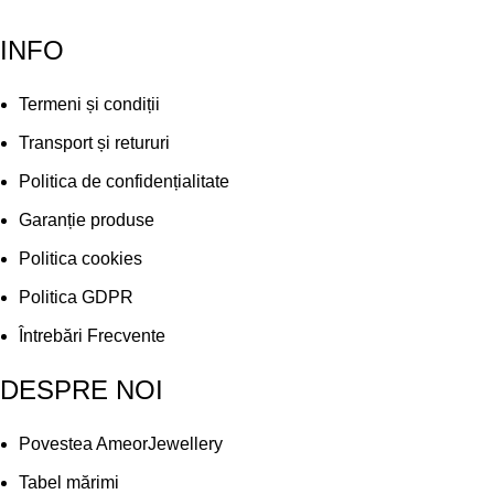
INFO
Termeni și condiții
Transport și retururi
Politica de confidențialitate
Garanție produse
Politica cookies
Politica GDPR
Întrebări Frecvente
DESPRE NOI
Povestea AmeorJewellery
Tabel mărimi