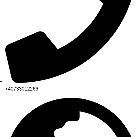
+40733012266