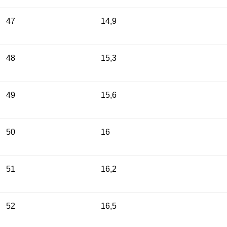
47
14,9
48
15,3
49
15,6
50
16
51
16,2
52
16,5