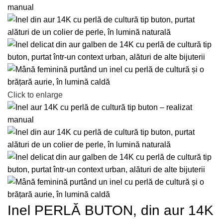
Click to enlarge
Inel PERLĂ BUTON, din aur 14K