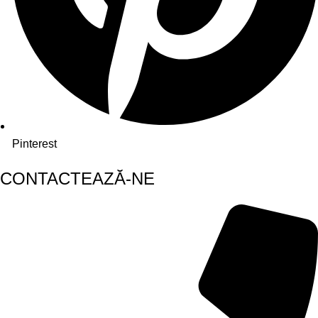
Pinterest
CONTACTEAZĂ-NE