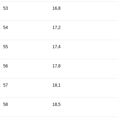
53
16,8
54
17,2
55
17,4
56
17,8
57
18,1
58
18,5