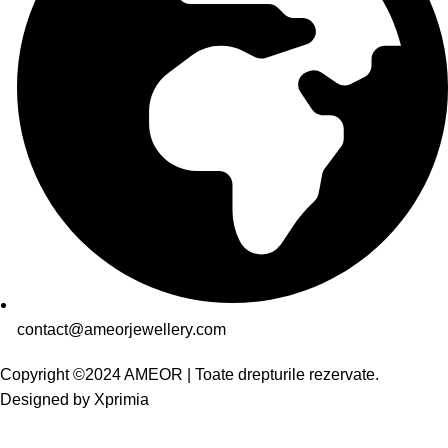
contact@ameorjewellery.com
Copyright ©2024 AMEOR | Toate drepturile rezervate.
Designed by
Xprimia