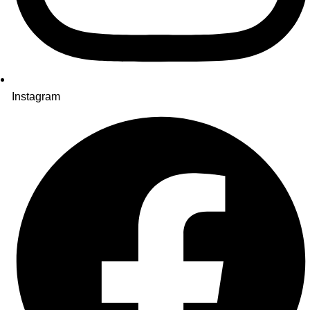
Instagram