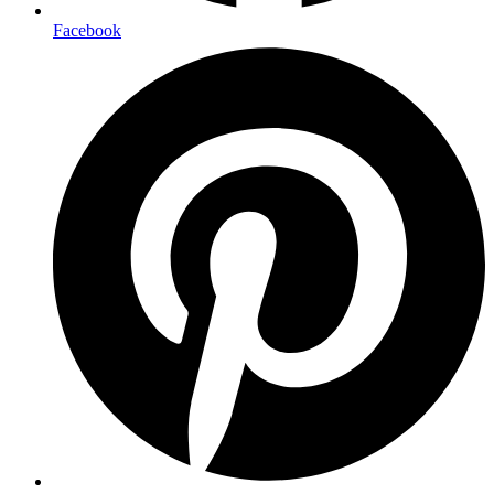
Facebook