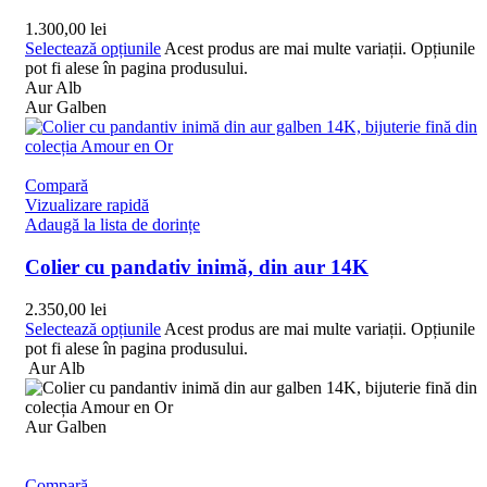
1.300,00
lei
Selectează opțiunile
Acest produs are mai multe variații. Opțiunile
pot fi alese în pagina produsului.
Aur Alb
Aur Galben
Compară
Vizualizare rapidă
Adaugă la lista de dorințe
Colier cu pandativ inimă, din aur 14K
2.350,00
lei
Selectează opțiunile
Acest produs are mai multe variații. Opțiunile
pot fi alese în pagina produsului.
Aur Alb
Aur Galben
Compară