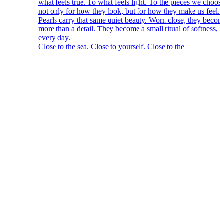
Close to the sea. Close to yourself. Close to the