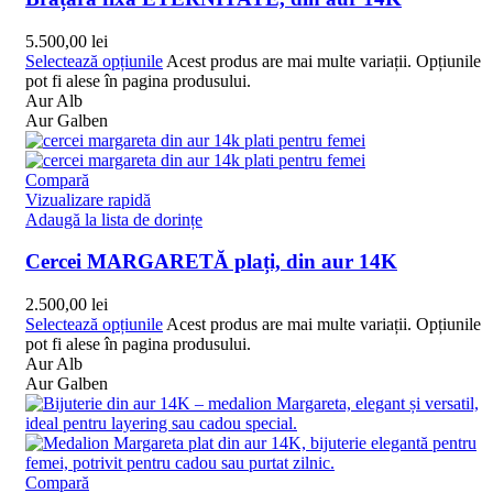
5.500,00
lei
Selectează opțiunile
Acest produs are mai multe variații. Opțiunile
pot fi alese în pagina produsului.
Aur Alb
Aur Galben
Compară
Vizualizare rapidă
Adaugă la lista de dorințe
Cercei MARGARETĂ plați, din aur 14K
2.500,00
lei
Selectează opțiunile
Acest produs are mai multe variații. Opțiunile
pot fi alese în pagina produsului.
Aur Alb
Aur Galben
Compară