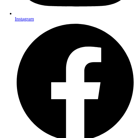
Instagram