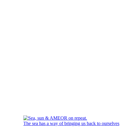
The sea has a way of bringing us back to ourselves