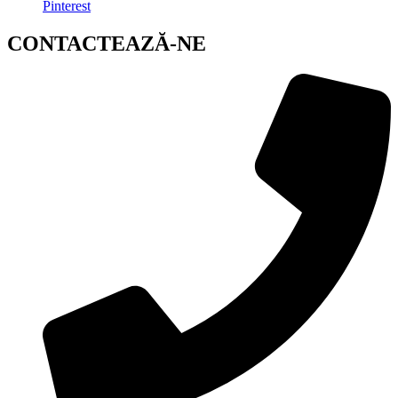
Pinterest
CONTACTEAZĂ-NE