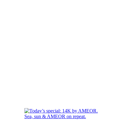
Sea, sun & AMEOR on repeat.