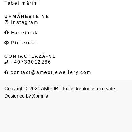
Tabel mărimi
URMĂREȘTE-NE
Instagram
Facebook
Pinterest
CONTACTEAZĂ-NE
+40733012266
contact@ameorjewellery.com
Copyright ©2024 AMEOR | Toate drepturile rezervate.
Designed by
Xprimia