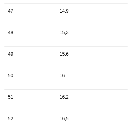
47
14,9
48
15,3
49
15,6
50
16
51
16,2
52
16,5