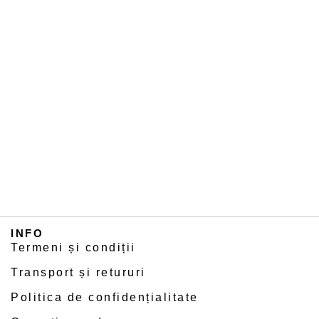
INFO
Termeni și condiții
Transport și retururi
Politica de confidențialitate