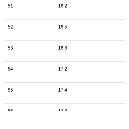
51
16,2
52
16,5
53
16,8
54
17,2
55
17,4
56
17,8