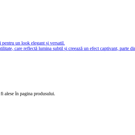
fi alese în pagina produsului.