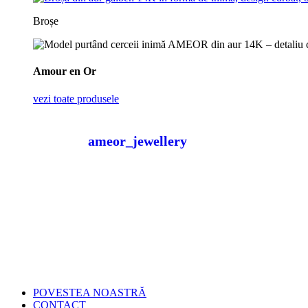
Broșe
Amour en Or
vezi toate produsele
ameor_jewellery
POVESTEA NOASTRĂ
CONTACT