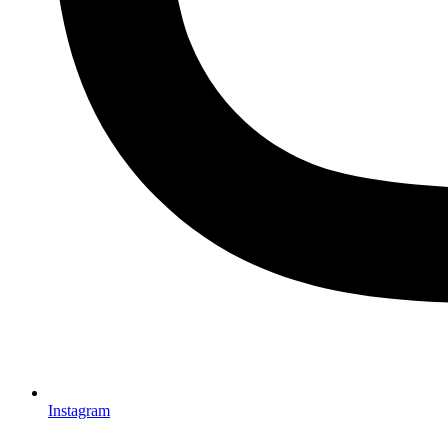
Instagram