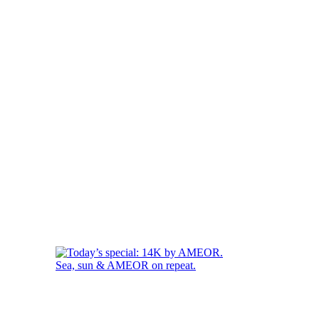
Sea, sun & AMEOR on repeat.