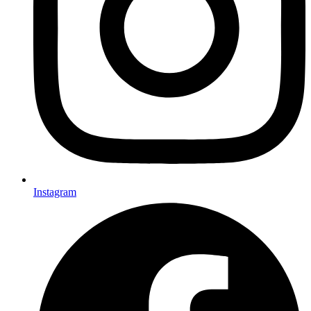
Instagram