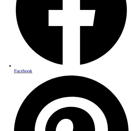
Facebook