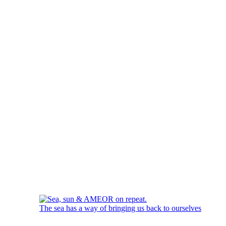
The sea has a way of bringing us back to ourselves