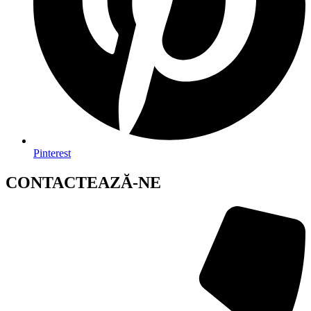
Pinterest
CONTACTEAZĂ-NE