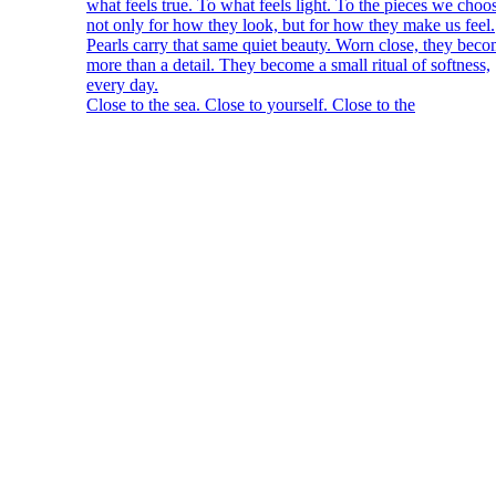
Close to the sea. Close to yourself. Close to the