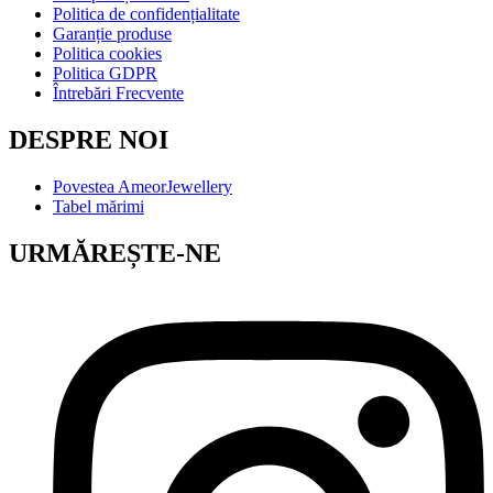
Politica de confidențialitate
Garanție produse
Politica cookies
Politica GDPR
Întrebări Frecvente
DESPRE NOI
Povestea AmeorJewellery
Tabel mărimi
URMĂREȘTE-NE