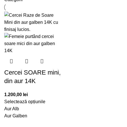
Cercei SOARE mini,
din aur 14K
1.200,00
lei
Selectează opțiunile
Aur Alb
Aur Galben