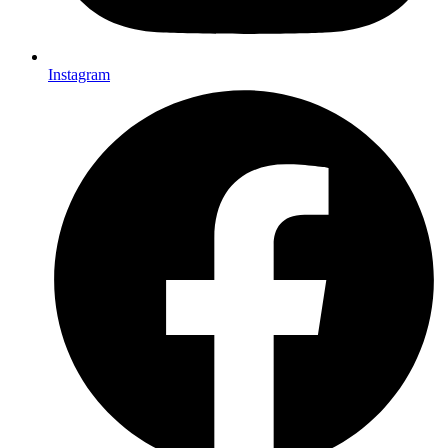
Instagram