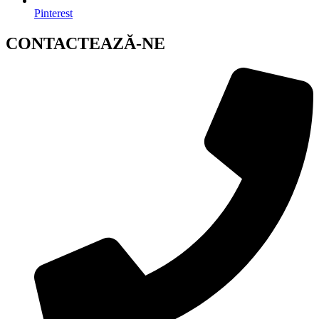
Pinterest
CONTACTEAZĂ-NE