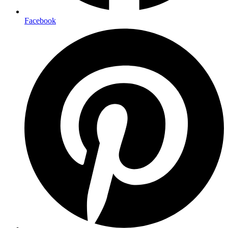
Facebook