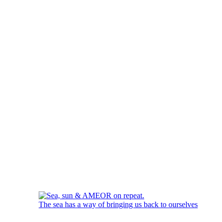
The sea has a way of bringing us back to ourselves