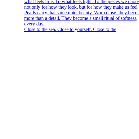
Close to the sea. Close to yourself. Close to the