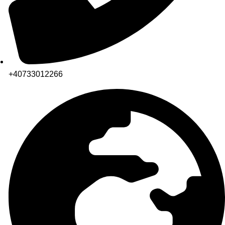
+40733012266