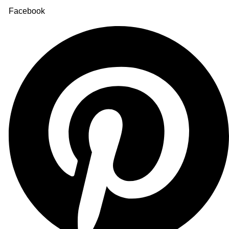
Facebook