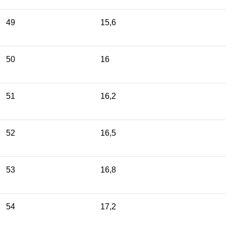
49
15,6
50
16
51
16,2
52
16,5
53
16,8
54
17,2