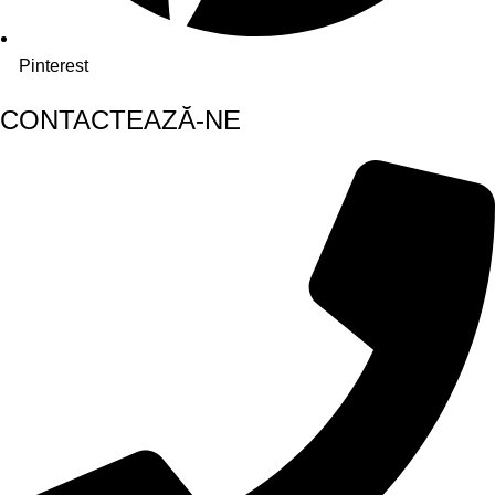
Pinterest
CONTACTEAZĂ-NE