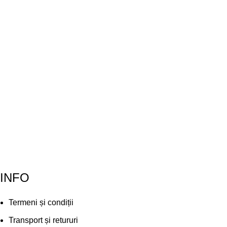
INFO
Termeni și condiții
Transport și retururi