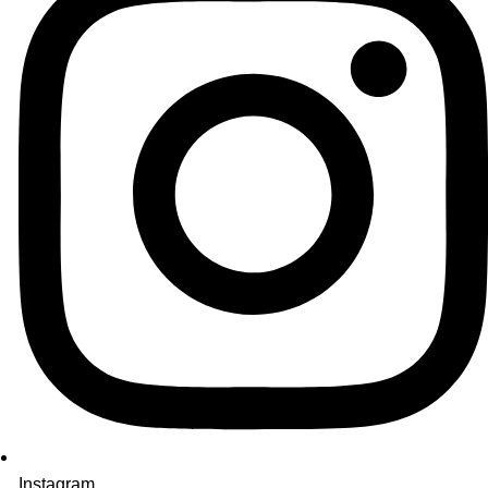
Instagram