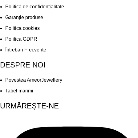
Politica de confidențialitate
Garanție produse
Politica cookies
Politica GDPR
Întrebări Frecvente
DESPRE NOI
Povestea AmeorJewellery
Tabel mărimi
URMĂREȘTE-NE