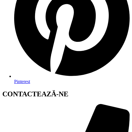
Pinterest
CONTACTEAZĂ-NE