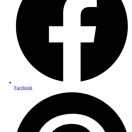
Facebook