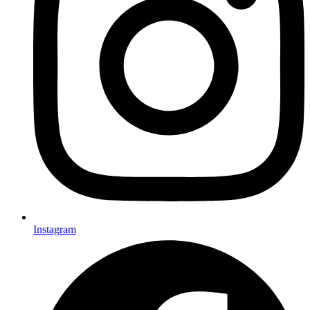
Instagram