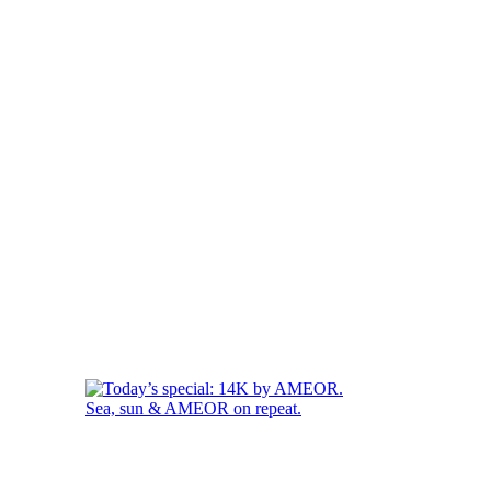
Sea, sun & AMEOR on repeat.