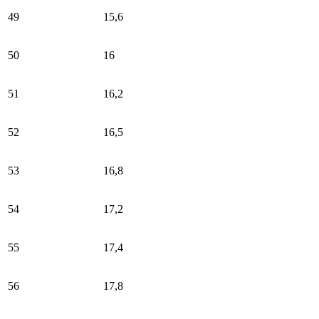
49
15,6
50
16
51
16,2
52
16,5
53
16,8
54
17,2
55
17,4
56
17,8