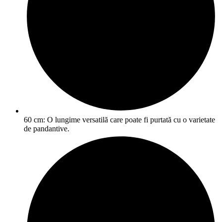
60 cm: O lungime versatilă care poate fi purtată cu o varietate
de pandantive.