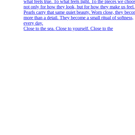
Close to the sea. Close to yourself. Close to the