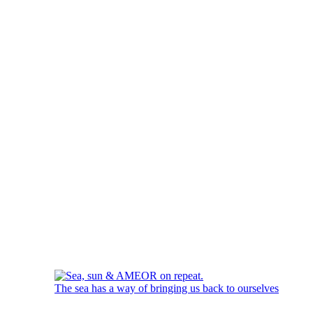
The sea has a way of bringing us back to ourselves